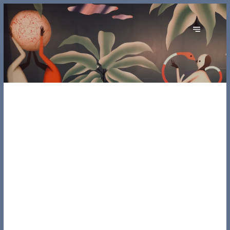
ORIGINE