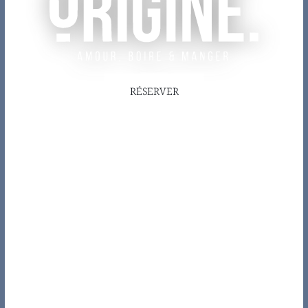
RÉSERVER