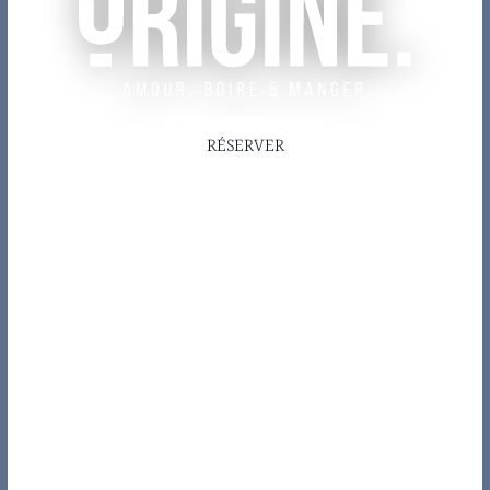
RÉSERVER