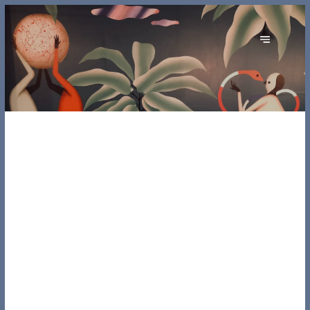
ORIGINE